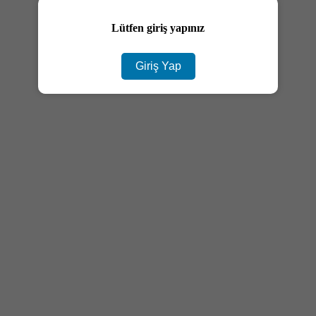
Lütfen giriş yapınız
Giriş Yap